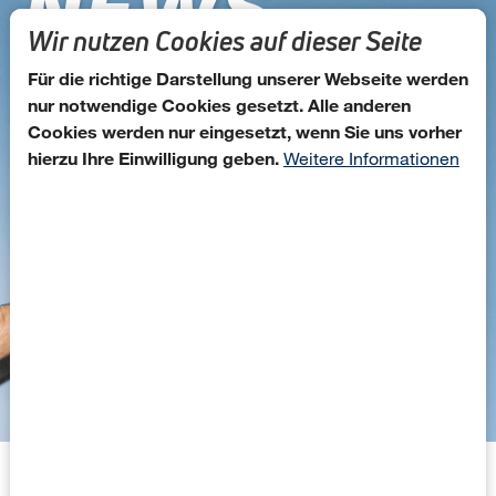
NEWS
Direkt zum Inhalt
Wir nutzen Cookies auf dieser Seite
Für die richtige Darstellung unserer Webseite werden
nur notwendige Cookies gesetzt. Alle anderen
Cookies werden nur eingesetzt, wenn Sie uns vorher
hierzu Ihre Einwilligung geben.
Weitere Informationen
Kevin Wrobel verstärkt