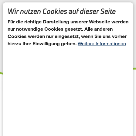
Direkt zum Inhalt
Wir nutzen Cookies auf dieser Seite
Für die richtige Darstellung unserer Webseite werden
nur notwendige Cookies gesetzt. Alle anderen
Cookies werden nur eingesetzt, wenn Sie uns vorher
hierzu Ihre Einwilligung geben.
Weitere Informationen