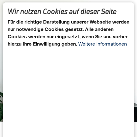
Direkt zum Inhalt
Wir nutzen Cookies auf dieser Seite
Für die richtige Darstellung unserer Webseite werden
nur notwendige Cookies gesetzt. Alle anderen
Cookies werden nur eingesetzt, wenn Sie uns vorher
hierzu Ihre Einwilligung geben.
Weitere Informationen