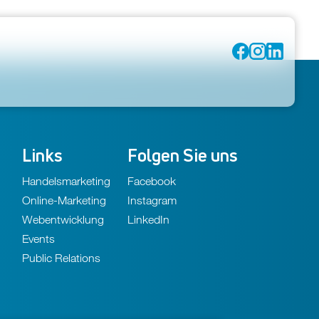
Socia
Links
Folgen Sie uns
Handelsmarketing
Facebook
Online-Marketing
Instagram
Webentwicklung
LinkedIn
Events
Public Relations