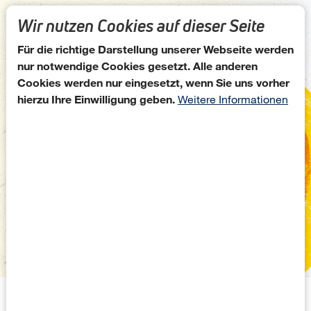
Direkt zum Inhalt
Wir nutzen Cookies auf dieser Seite
Für die richtige Darstellung unserer Webseite werden
nur notwendige Cookies gesetzt. Alle anderen
Cookies werden nur eingesetzt, wenn Sie uns vorher
hierzu Ihre Einwilligung geben.
Weitere Informationen