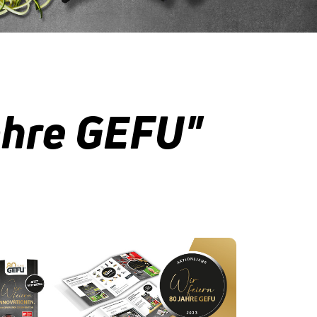
ahre GEFU"