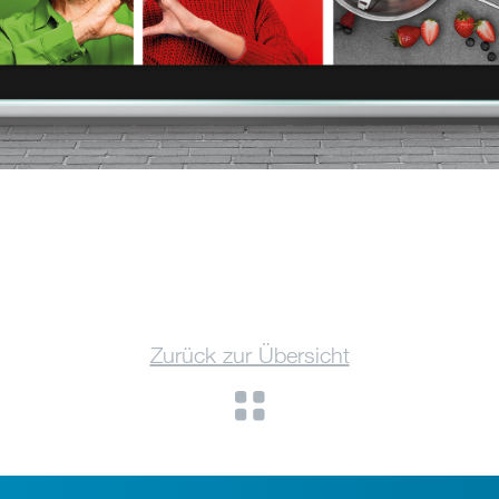
Zurück zur Übersicht