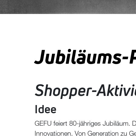
Jubiläums-
Shopper-Aktiv
Idee
GEFU feiert 80-jähriges Jubiläum. 
Innovationen. Von Generation zu Gen